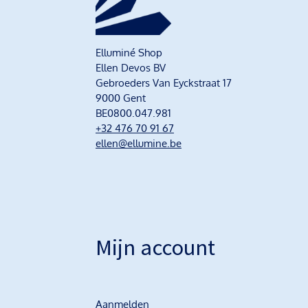
Elluminé Shop
Ellen Devos BV
Gebroeders Van Eyckstraat 17
9000 Gent
BE0800.047.981
+32 476 70 91 67
ellen@ellumine.be
Mijn account
Aanmelden