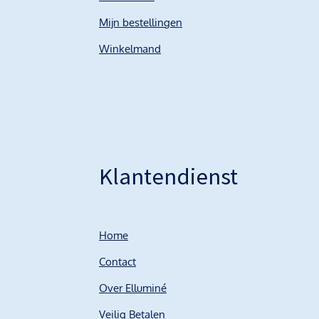
Mijn bestellingen
Winkelmand
Klantendienst
Home
Contact
Over Elluminé
Veilig Betalen