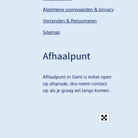
Algemene voorwaarden & privacy
Verzenden & Retourneren
Sitemap
Afhaalpunt
Afhaalpunt in Gent is enkel open
op afspraak, dus neem contact
op als je graag wil langs komen.