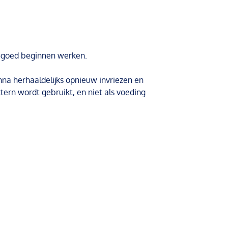
 goed beginnen werken.
enna herhaaldelijks opnieuw invriezen en
ern wordt gebruikt, en niet als voeding