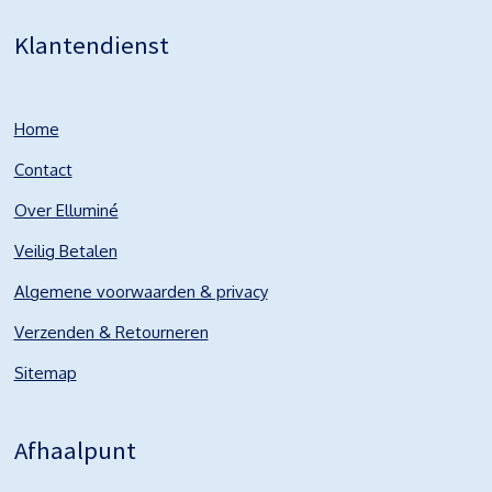
Klantendienst
Home
Contact
Over Elluminé
Veilig Betalen
Algemene voorwaarden & privacy
Verzenden & Retourneren
Sitemap
Afhaalpunt