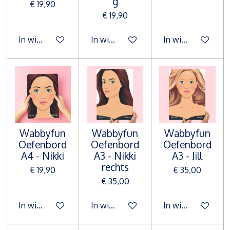
g
€ 19,90
€ 19,90
In winkelwagen
In winkelwagen
In winkelwagen
Wabbyfun
Wabbyfun
Wabbyfun
Oefenbord
Oefenbord
Oefenbord
A4 - Nikki
A3 - Nikki
A3 - Jill
rechts
€ 19,90
€ 35,00
€ 35,00
In winkelwagen
In winkelwagen
In winkelwagen