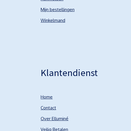
Mijn bestellingen
Winkelmand
Klantendienst
Home
Contact
Over Elluminé
Veilig Betalen