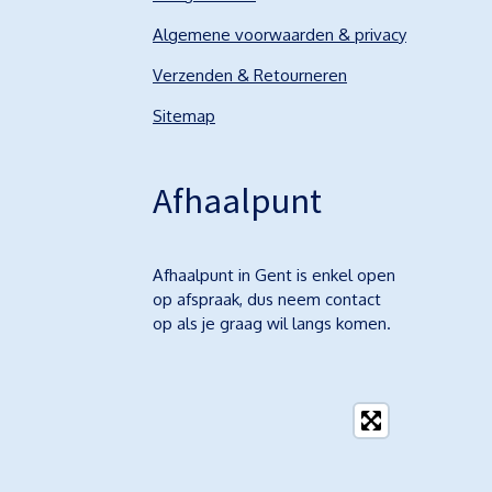
Algemene voorwaarden & privacy
Verzenden & Retourneren
Sitemap
Afhaalpunt
Afhaalpunt in Gent is enkel open
op afspraak, dus neem contact
op als je graag wil langs komen.