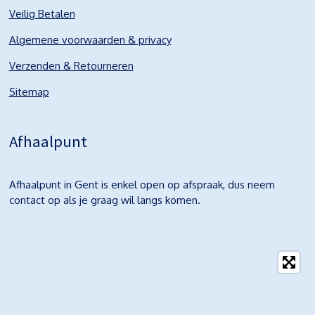
Veilig Betalen
Algemene voorwaarden & privacy
Verzenden & Retourneren
Sitemap
Afhaalpunt
Afhaalpunt in Gent is enkel open op afspraak, dus neem
contact op als je graag wil langs komen.