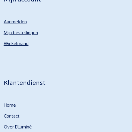
Aanmelden
Mijn bestellingen
Winkelmand
Klantendienst
Home
Contact
Over Elluminé