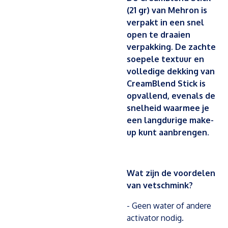
(21 gr) van Mehron is
verpakt in een snel
open te draaien
verpakking. De zachte
soepele textuur en
volledige dekking van
CreamBlend Stick is
opvallend, evenals de
snelheid waarmee je
een langdurige make-
up kunt aanbrengen.
Wat zijn de voordelen
van vetschmink?
- Geen water of andere
activator nodig.