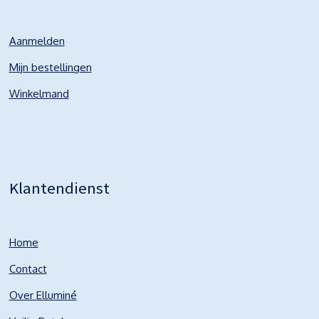
Aanmelden
Mijn bestellingen
Winkelmand
Klantendienst
Home
Contact
Over Elluminé