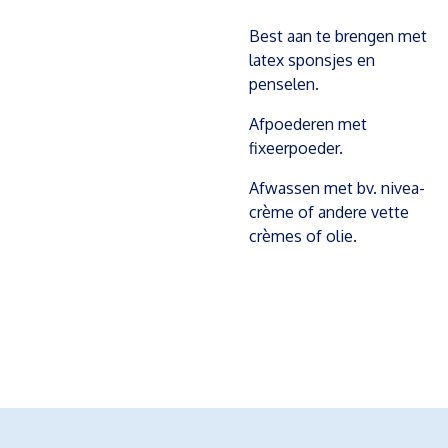
Best aan te brengen met
latex sponsjes en
penselen.
Afpoederen met
fixeerpoeder.
Afwassen met bv. nivea-
crème of andere vette
crèmes of olie.