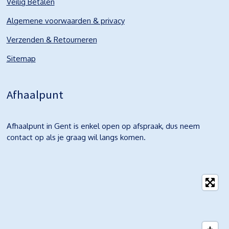
Veilig Betalen
Algemene voorwaarden & privacy
Verzenden & Retourneren
Sitemap
Afhaalpunt
Afhaalpunt in Gent is enkel open op afspraak, dus neem
contact op als je graag wil langs komen.