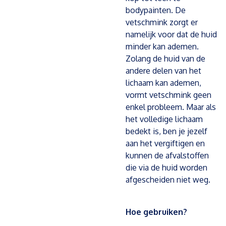
bodypainten. De
vetschmink zorgt er
namelijk voor dat de huid
minder kan ademen.
Zolang de huid van de
andere delen van het
lichaam kan ademen,
vormt vetschmink geen
enkel probleem. Maar als
het volledige lichaam
bedekt is, ben je jezelf
aan het vergiftigen en
kunnen de afvalstoffen
die via de huid worden
afgescheiden niet weg.
Hoe gebruiken?