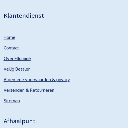
Klantendienst
Home
Contact
Over Elluminé
Veilig Betalen
Algemene voorwaarden & privacy
Verzenden & Retourneren
Sitemap
Afhaalpunt