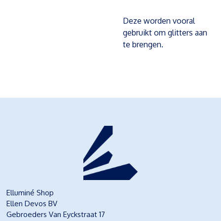
Deze worden vooral
gebruikt om glitters aan
te brengen.
Elluminé Shop
Ellen Devos BV
Gebroeders Van Eyckstraat 17