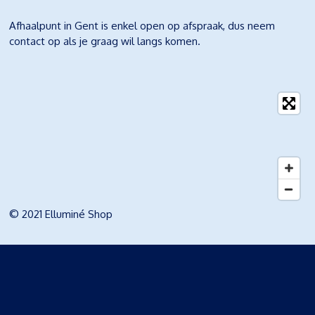
Afhaalpunt in Gent is enkel open op afspraak, dus neem
contact op als je graag wil langs komen.
© 2021 Elluminé Shop