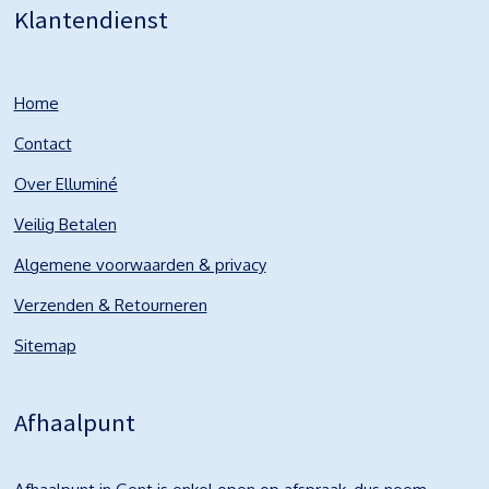
Klantendienst
Home
Contact
Over Elluminé
Veilig Betalen
Algemene voorwaarden & privacy
Verzenden & Retourneren
Sitemap
Afhaalpunt