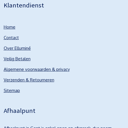
Klantendienst
Home
Contact
Over Elluminé
Veilig Betalen
Algemene voorwaarden & privacy
Verzenden & Retourneren
Sitemap
Afhaalpunt