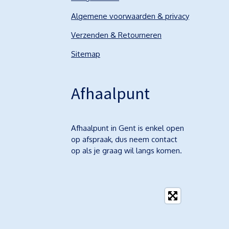
Algemene voorwaarden & privacy
Verzenden & Retourneren
Sitemap
Afhaalpunt
Afhaalpunt in Gent is enkel open
op afspraak, dus neem contact
op als je graag wil langs komen.