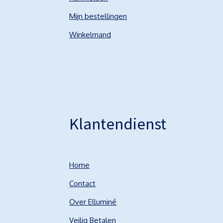
Mijn bestellingen
Winkelmand
Klantendienst
Home
Contact
Over Elluminé
Veilig Betalen