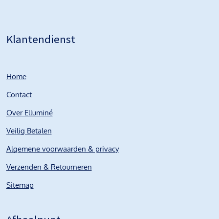
Klantendienst
Home
Contact
Over Elluminé
Veilig Betalen
Algemene voorwaarden & privacy
Verzenden & Retourneren
Sitemap