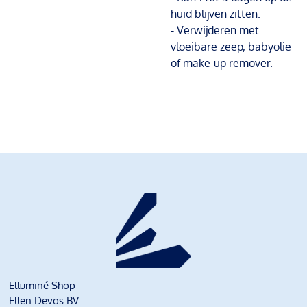
huid blijven zitten.
- Verwijderen met
vloeibare zeep, babyolie
of make-up remover.
Elluminé Shop
Ellen Devos BV