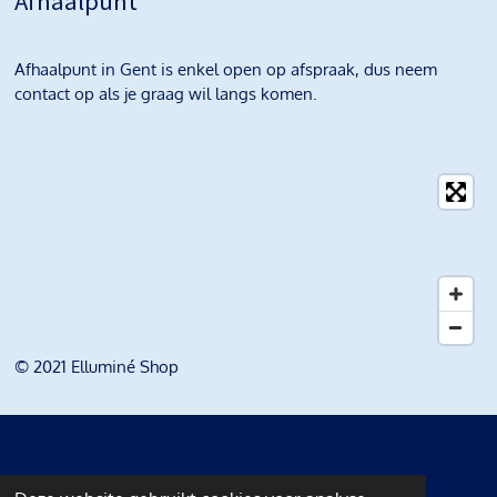
Afhaalpunt
Afhaalpunt in Gent is enkel open op afspraak, dus neem
contact op als je graag wil langs komen.
© 2021 Elluminé Shop