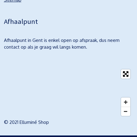
Afhaalpunt
Afhaalpunt in Gent is enkel open op afspraak, dus neem
contact op als je graag wil langs komen.
© 2021 Elluminé Shop