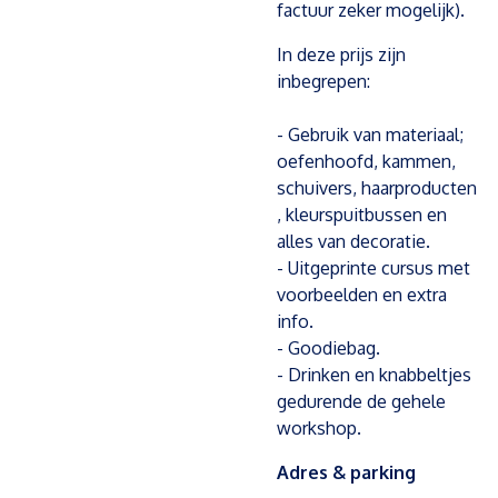
factuur zeker mogelijk).
In deze prijs zijn
inbegrepen:
- Gebruik van materiaal;
oefenhoofd, kammen,
schuivers, haarproducten
, kleurspuitbussen en
alles van decoratie.
- Uitgeprinte cursus met
voorbeelden en extra
info.
- Goodiebag.
- Drinken en knabbeltjes
gedurende de gehele
workshop.
Adres & parking