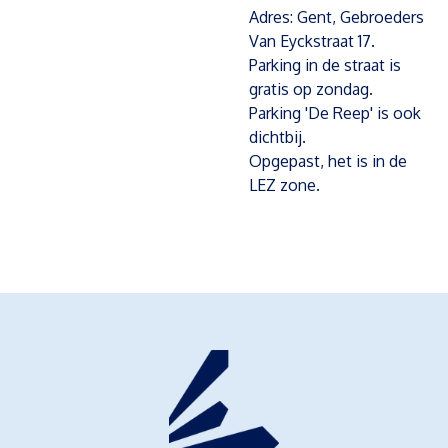
Adres: Gent, Gebroeders
Van Eyckstraat 17.
Parking in de straat is
gratis op zondag.
Parking 'De Reep' is ook
dichtbij.
Opgepast, het is in de
LEZ zone.