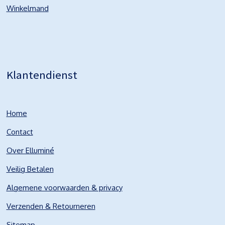
Winkelmand
Klantendienst
Home
Contact
Over Elluminé
Veilig Betalen
Algemene voorwaarden & privacy
Verzenden & Retourneren
Sitemap