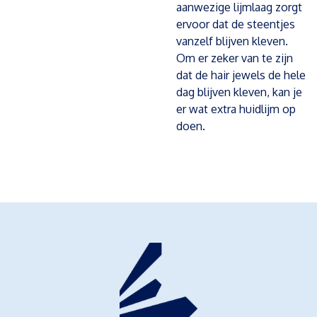
aanwezige lijmlaag zorgt
ervoor dat de steentjes
vanzelf blijven kleven.
Om er zeker van te zijn
dat de hair jewels de hele
dag blijven kleven, kan je
er wat extra huidlijm op
doen.