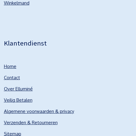
Winkelmand
Klantendienst
Home
Contact
Over Elluminé
Veilig Betalen
Algemene voorwaarden & privacy
Verzenden & Retourneren
Sitemap