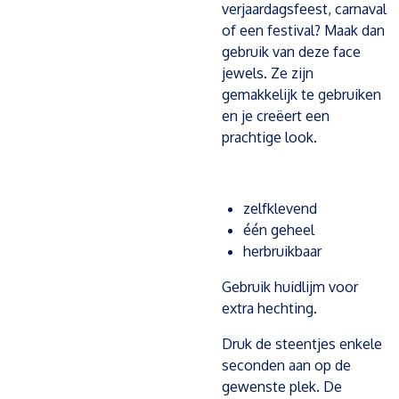
verjaardagsfeest, carnaval
of een festival? Maak dan
gebruik van deze face
jewels. Ze zijn
gemakkelijk te gebruiken
en je creëert een
prachtige look.
zelfklevend
één geheel
herbruikbaar
Gebruik huidlijm voor
extra hechting.
Druk de steentjes enkele
seconden aan op de
gewenste plek. De