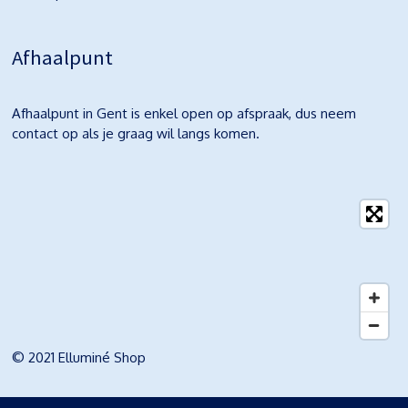
Afhaalpunt
Afhaalpunt in Gent is enkel open op afspraak, dus neem
contact op als je graag wil langs komen.
© 2021 Elluminé Shop