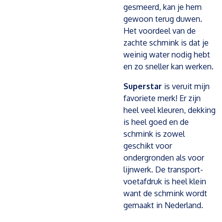
gesmeerd, kan je hem
gewoon terug duwen.
Het voordeel van de
zachte schmink is dat je
weinig water nodig hebt
en zo sneller kan werken.
Superstar
is veruit mijn
favoriete merk! Er zijn
heel veel kleuren, dekking
is heel goed en de
schmink is zowel
geschikt voor
ondergronden als voor
lijnwerk. De transport-
voetafdruk is heel klein
want de schmink wordt
gemaakt in Nederland.