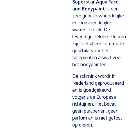
Superstar Aqua Face-
and Bodypaint
is een
zeer gebruiksvriendelijke
en kindvriendelijke
waterschmink. De
levendige heldere kleuren
zijn niet alleen uitermate
geschikt voor het
facepainten alswel voor
het bodypainten.
De schmink wordt in
Nederland geproduceerd
en is goedgekeurd
volgens de Europese
richtlijnen. Het bevat
geen parabenen, geen
parfum en is niet getest
op dieren.