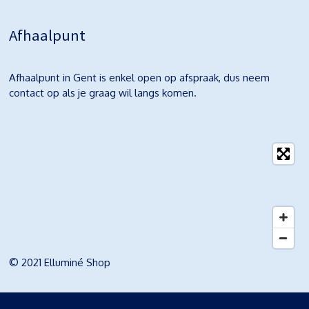
Afhaalpunt
Afhaalpunt in Gent is enkel open op afspraak, dus neem
contact op als je graag wil langs komen.
© 2021 Elluminé Shop