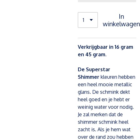
In
winkelwagen
Verkrijgbaar in 16 gram
en 45 gram.
De Superstar
Shimmer
kleuren hebben
een heel mooie metallic
glans. De schmink dekt
heel goed en je hebt er
weinig water voor nodig.
Je zal merken dat de
shimmer schmink heel
zacht is. Als je hem wat
over de rand zou hebben