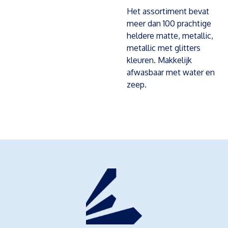
Het assortiment bevat
meer dan 100 prachtige
heldere matte, metallic,
metallic met glitters
kleuren. Makkelijk
afwasbaar met water en
zeep.