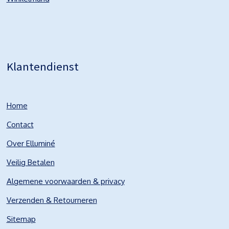
Klantendienst
Home
Contact
Over Elluminé
Veilig Betalen
Algemene voorwaarden & privacy
Verzenden & Retourneren
Sitemap