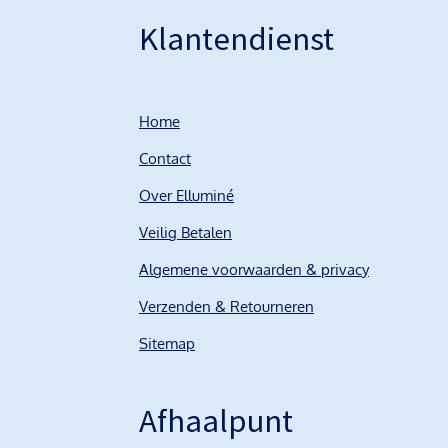
Klantendienst
Home
Contact
Over Elluminé
Veilig Betalen
Algemene voorwaarden & privacy
Verzenden & Retourneren
Sitemap
Afhaalpunt