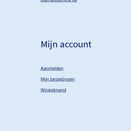
Mijn account
Aanmelden
Mijn bestellingen
Winkelmand