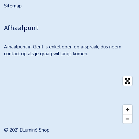
Sitemap
Afhaalpunt
Afhaalpunt in Gent is enkel open op afspraak, dus neem
contact op als je graag wil langs komen.
© 2021 Elluminé Shop