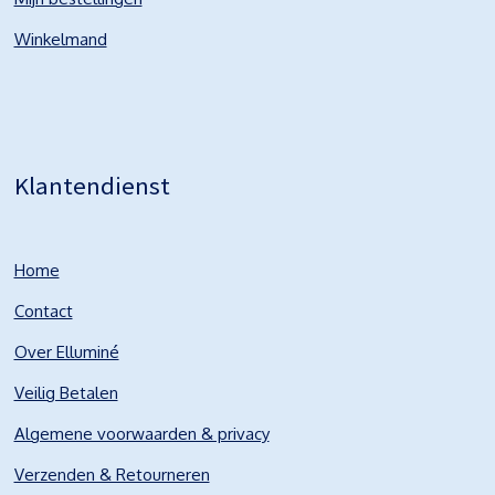
Winkelmand
Klantendienst
Home
Contact
Over Elluminé
Veilig Betalen
Algemene voorwaarden & privacy
Verzenden & Retourneren