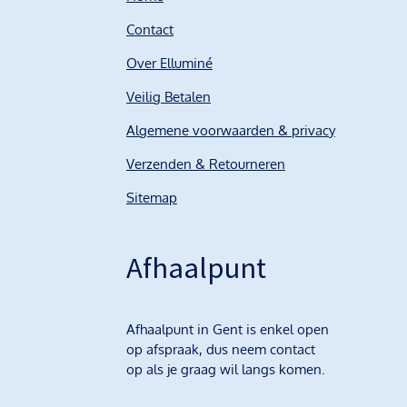
Contact
Over Elluminé
Veilig Betalen
Algemene voorwaarden & privacy
Verzenden & Retourneren
Sitemap
Afhaalpunt
Afhaalpunt in Gent is enkel open
op afspraak, dus neem contact
op als je graag wil langs komen.