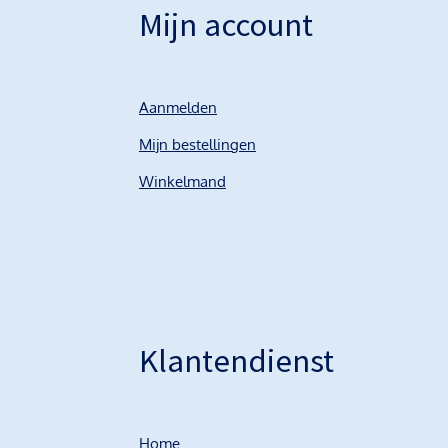
Mijn account
Aanmelden
Mijn bestellingen
Winkelmand
Klantendienst
Home