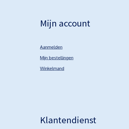
Mijn account
Aanmelden
Mijn bestellingen
Winkelmand
Klantendienst