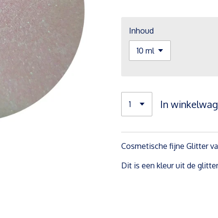
Inhoud
In winkelwa
Cosmetische fijne Glitter va
Dit is een kleur uit de glitt