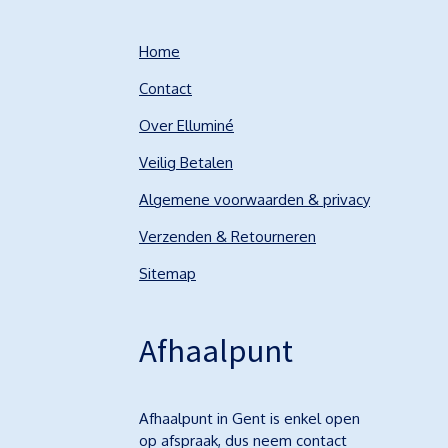
Home
Contact
Over Elluminé
Veilig Betalen
Algemene voorwaarden & privacy
Verzenden & Retourneren
Sitemap
Afhaalpunt
Afhaalpunt in Gent is enkel open
op afspraak, dus neem contact