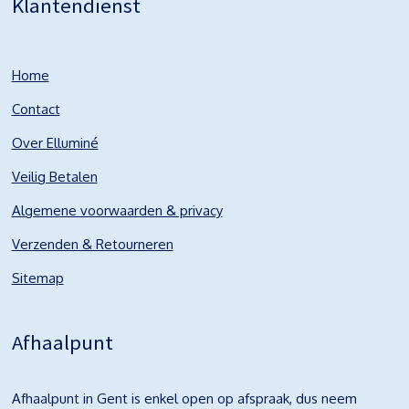
Klantendienst
Home
Contact
Over Elluminé
Veilig Betalen
Algemene voorwaarden & privacy
Verzenden & Retourneren
Sitemap
Afhaalpunt
Afhaalpunt in Gent is enkel open op afspraak, dus neem