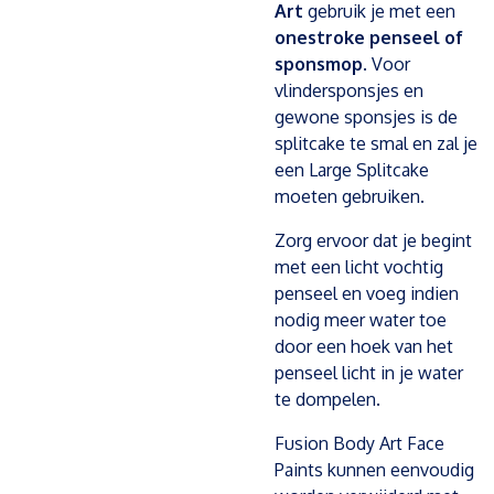
Art
gebruik je met een
onestroke penseel of
sponsmop
. Voor
vlindersponsjes en
gewone sponsjes is de
splitcake te smal en zal je
een Large Splitcake
moeten gebruiken.
Zorg ervoor dat je begint
met een licht vochtig
penseel en voeg indien
nodig meer water toe
door een hoek van het
penseel licht in je water
te dompelen.
Fusion Body Art Face
Paints kunnen eenvoudig