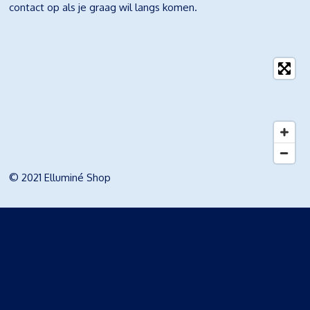
contact op als je graag wil langs komen.
© 2021 Elluminé Shop