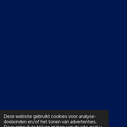
Deze website gebruikt cookies voor analyse-
doeleinden en/of het tonen van advertenties.