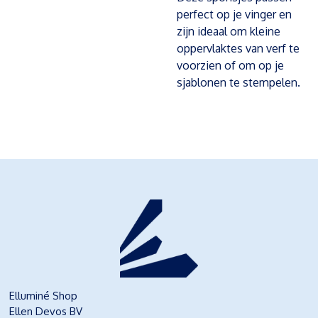
perfect op je vinger en
zijn ideaal om kleine
oppervlaktes van verf te
voorzien of om op je
sjablonen te stempelen.
Elluminé Shop
Ellen Devos BV