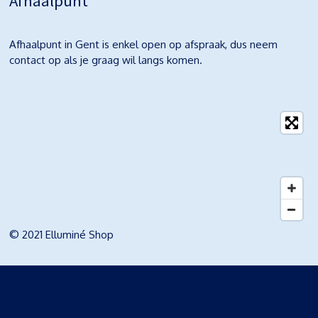
Afhaalpunt
Afhaalpunt in Gent is enkel open op afspraak, dus neem
contact op als je graag wil langs komen.
© 2021 Elluminé Shop