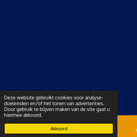
Deze website gebruikt cookies voor analyse-
doeleinden en/of het tonen van advertenties.
Door gebruik te blijven maken van de site gaat u
hiermee akkoord.
Akkoord
E-mailadres
Telefoonnummer
Kaart