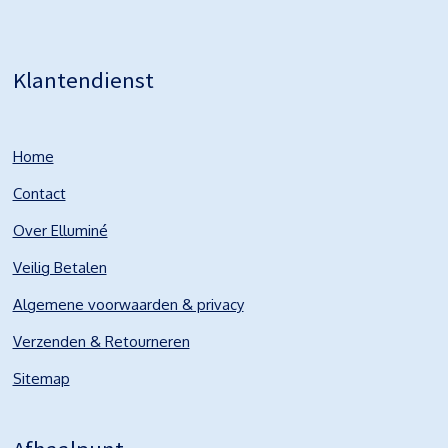
Klantendienst
Home
Contact
Over Elluminé
Veilig Betalen
Algemene voorwaarden & privacy
Verzenden & Retourneren
Sitemap