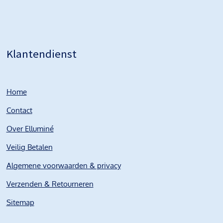
Klantendienst
Home
Contact
Over Elluminé
Veilig Betalen
Algemene voorwaarden & privacy
Verzenden & Retourneren
Sitemap