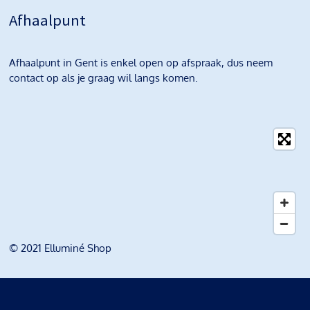
Afhaalpunt
Afhaalpunt in Gent is enkel open op afspraak, dus neem
contact op als je graag wil langs komen.
© 2021 Elluminé Shop