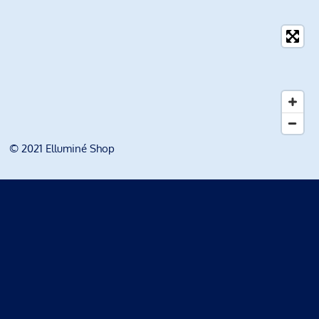
© 2021 Elluminé Shop