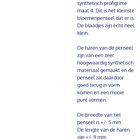
synthetisch profigrime
maat 4. Dit is het kleinste
bloemenpenseel dat er is.
De blaadjes zijn echt heel
klein.
De haren van de penseel
zijn van een zeer
hoogwaardig synthetisch
materiaal gemaakt en de
penseel zal daardoor
goed terug in vorm
komen en een mooie
punt vormen.
De breedte van het
penseel is +/- 5 mm.
De lengte van de haren
zijn +/- 9 mm.