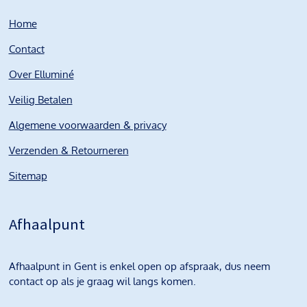
Home
Contact
Over Elluminé
Veilig Betalen
Algemene voorwaarden & privacy
Verzenden & Retourneren
Sitemap
Afhaalpunt
Afhaalpunt in Gent is enkel open op afspraak, dus neem
contact op als je graag wil langs komen.