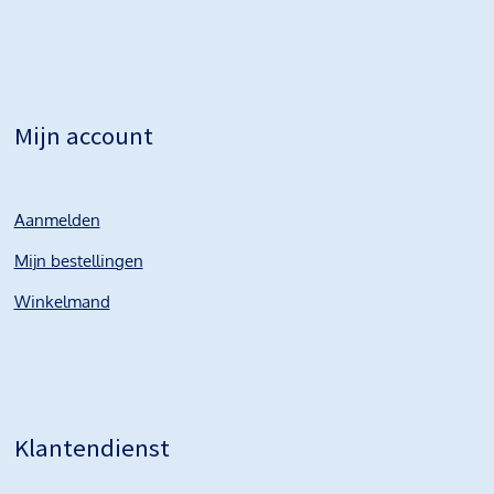
Mijn account
Aanmelden
Mijn bestellingen
Winkelmand
Klantendienst