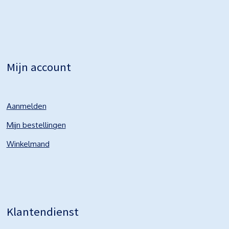
Mijn account
Aanmelden
Mijn bestellingen
Winkelmand
Klantendienst