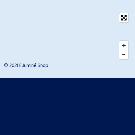
© 2021 Elluminé Shop