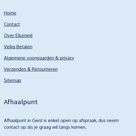
Home
Contact
Over Elluminé
Veilig Betalen
Algemene voorwaarden & privacy
Verzenden & Retourneren
Sitemap
Afhaalpunt
Afhaalpunt in Gent is enkel open op afspraak, dus neem
contact op als je graag wil langs komen.