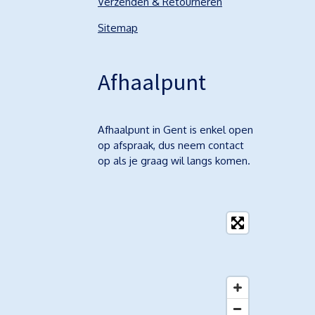
Verzenden & Retourneren
Sitemap
Afhaalpunt
Afhaalpunt in Gent is enkel open
op afspraak, dus neem contact
op als je graag wil langs komen.