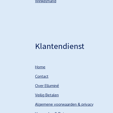
Winkelmand
Klantendienst
Home
Contact
Over Elluminé
Veilig Betalen
Algemene voorwaarden & privacy