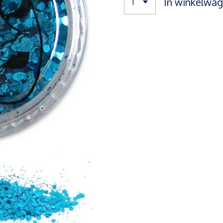
In winkelwa