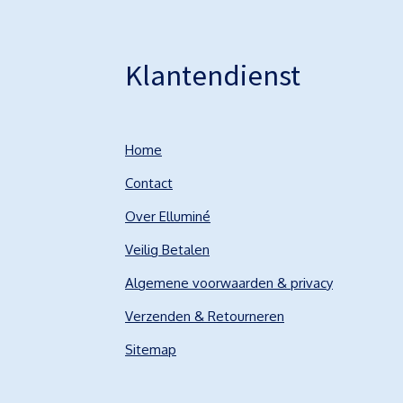
Klantendienst
Home
Contact
Over Elluminé
Veilig Betalen
Algemene voorwaarden & privacy
Verzenden & Retourneren
Sitemap