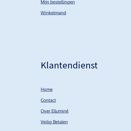
Mijn bestellingen
Winkelmand
Klantendienst
Home
Contact
Over Elluminé
Veilig Betalen