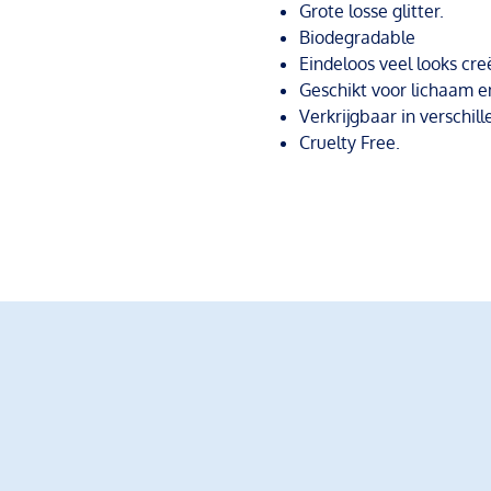
Grote losse glitter.
Biodegradable
Eindeloos veel looks cre
Geschikt voor lichaam e
Verkrijgbaar in verschill
Cruelty Free.