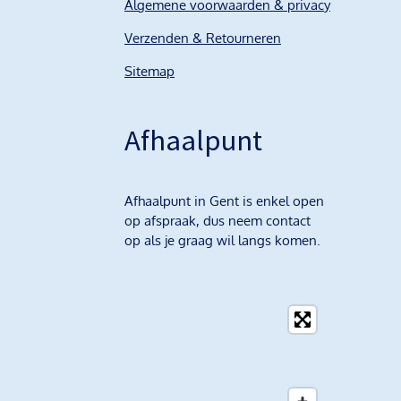
Algemene voorwaarden & privacy
Verzenden & Retourneren
Sitemap
Afhaalpunt
Afhaalpunt in Gent is enkel open
op afspraak, dus neem contact
op als je graag wil langs komen.