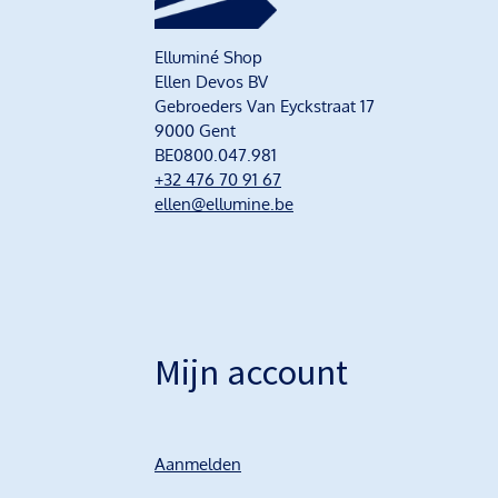
Elluminé Shop
Ellen Devos BV
Gebroeders Van Eyckstraat 17
9000 Gent
BE0800.047.981
+32 476 70 91 67
ellen@ellumine.be
Mijn account
Aanmelden