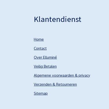
Klantendienst
Home
Contact
Over Elluminé
Veilig Betalen
Algemene voorwaarden & privacy
Verzenden & Retourneren
Sitemap