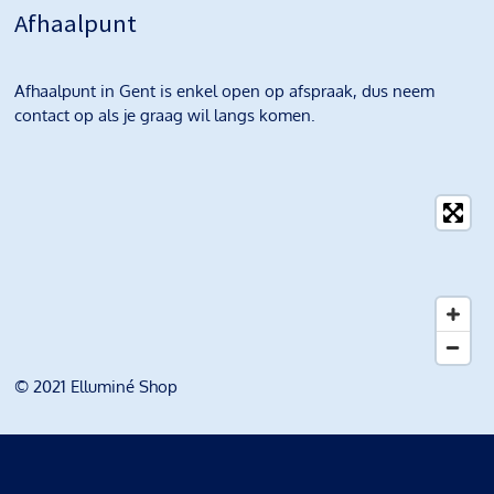
Afhaalpunt
Afhaalpunt in Gent is enkel open op afspraak, dus neem
contact op als je graag wil langs komen.
© 2021 Elluminé Shop