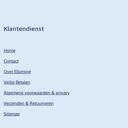
Klantendienst
Home
Contact
Over Elluminé
Veilig Betalen
Algemene voorwaarden & privacy
Verzenden & Retourneren
Sitemap