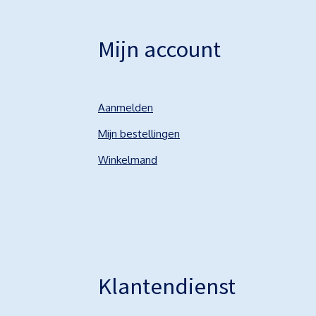
Mijn account
Aanmelden
Mijn bestellingen
Winkelmand
Klantendienst