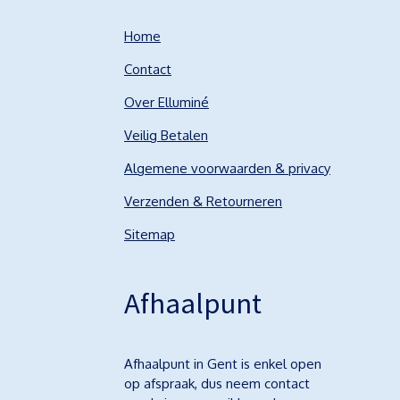
Home
Contact
Over Elluminé
Veilig Betalen
Algemene voorwaarden & privacy
Verzenden & Retourneren
Sitemap
Afhaalpunt
Afhaalpunt in Gent is enkel open
op afspraak, dus neem contact