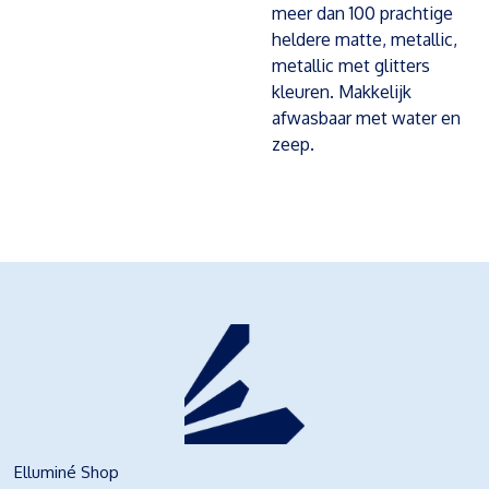
meer dan 100 prachtige
heldere matte, metallic,
metallic met glitters
kleuren. Makkelijk
afwasbaar met water en
zeep.
Elluminé Shop