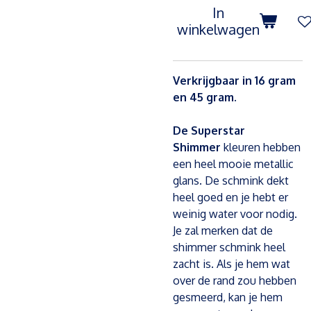
In
winkelwagen
Verkrijgbaar in 16 gram
en 45 gram.
De Superstar
Shimmer
kleuren hebben
een heel mooie metallic
glans. De schmink dekt
heel goed en je hebt er
weinig water voor nodig.
Je zal merken dat de
shimmer schmink heel
zacht is. Als je hem wat
over de rand zou hebben
gesmeerd, kan je hem