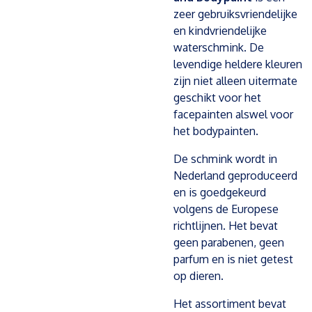
zeer gebruiksvriendelijke
en kindvriendelijke
waterschmink. De
levendige heldere kleuren
zijn niet alleen uitermate
geschikt voor het
facepainten alswel voor
het bodypainten.
De schmink wordt in
Nederland geproduceerd
en is goedgekeurd
volgens de Europese
richtlijnen. Het bevat
geen parabenen, geen
parfum en is niet getest
op dieren.
Het assortiment bevat