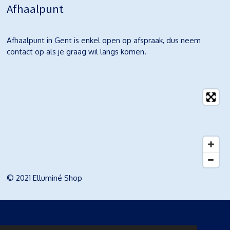
Afhaalpunt
Afhaalpunt in Gent is enkel open op afspraak, dus neem
contact op als je graag wil langs komen.
© 2021 Elluminé Shop