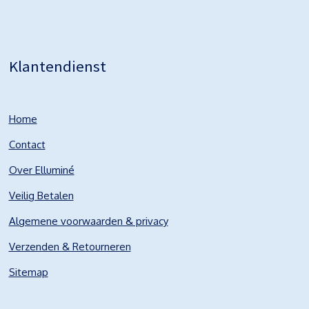
Klantendienst
Home
Contact
Over Elluminé
Veilig Betalen
Algemene voorwaarden & privacy
Verzenden & Retourneren
Sitemap