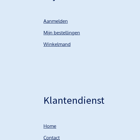
Aanmelden
Mijn bestellingen
Winkelmand
Klantendienst
Home
Contact