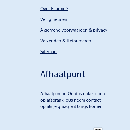
Over Elluminé
Veilig Betalen
Algemene voorwaarden & privacy
Verzenden & Retourneren
Sitemap
Afhaalpunt
Afhaalpunt in Gent is enkel open
op afspraak, dus neem contact
op als je graag wil langs komen.