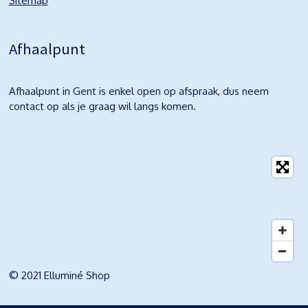
Sitemap
Afhaalpunt
Afhaalpunt in Gent is enkel open op afspraak, dus neem
contact op als je graag wil langs komen.
© 2021 Elluminé Shop