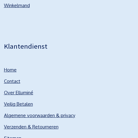
Winkelmand
Klantendienst
Home
Contact
Over Elluminé
Veilig Betalen
Algemene voorwaarden & privacy
Verzenden & Retourneren