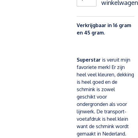
winkelwagen
Verkrijgbaar in 16 gram
en 45 gram.
Superstar
is veruit mijn
favoriete merk! Er zijn
heel veel kleuren, dekking
is heel goed en de
schmink is zowel
geschikt voor
ondergronden als voor
lijnwerk. De transport-
voetafdruk is heel klein
want de schmink wordt
gemaakt in Nederland.