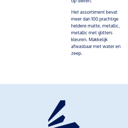
op dieren.
Het assortiment bevat
meer dan 100 prachtige
heldere matte, metallic,
metallic met glitters
kleuren. Makkelijk
afwasbaar met water en
zeep.