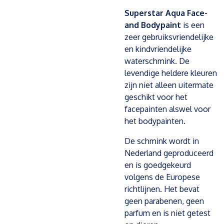
Superstar Aqua Face-
and Bodypaint
is een
zeer gebruiksvriendelijke
en kindvriendelijke
waterschmink. De
levendige heldere kleuren
zijn niet alleen uitermate
geschikt voor het
facepainten alswel voor
het bodypainten.
De schmink wordt in
Nederland geproduceerd
en is goedgekeurd
volgens de Europese
richtlijnen. Het bevat
geen parabenen, geen
parfum en is niet getest