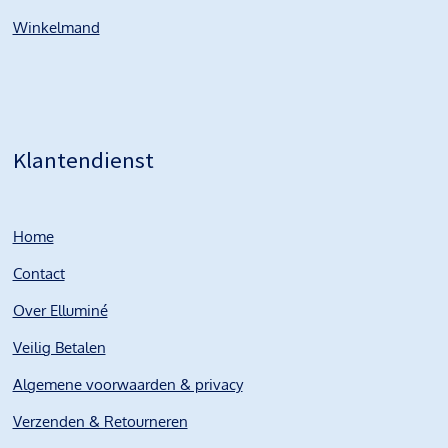
Winkelmand
Klantendienst
Home
Contact
Over Elluminé
Veilig Betalen
Algemene voorwaarden & privacy
Verzenden & Retourneren