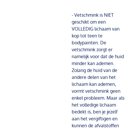
- Vetschmink is NIET
geschikt om een
VOLLEDIG lichaam van
kop tot teen te
bodypainten. De
vetschmink zorgt er
namelijk voor dat de huid
minder kan ademen.
Zolang de huid van de
andere delen van het
lichaam kan ademen,
vormt vetschmink geen
enkel probleem. Maar als
het volledige lichaam
bedekt is, ben je jezelf
aan het vergiftigen en
kunnen de afvalstoffen