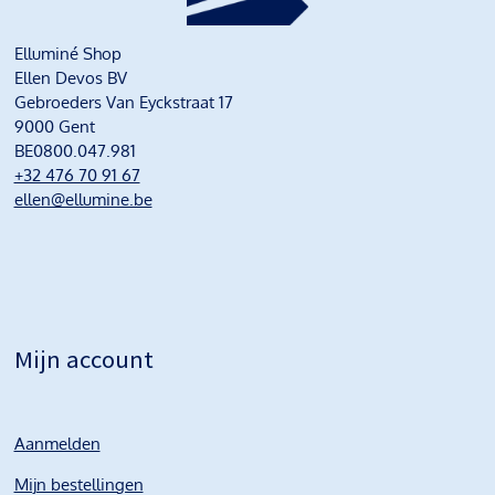
Elluminé Shop
Ellen Devos BV
Gebroeders Van Eyckstraat 17
9000 Gent
BE0800.047.981
+32 476 70 91 67
ellen@ellumine.be
Mijn account
Aanmelden
Mijn bestellingen