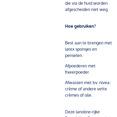
die via de huid worden
afgescheiden niet weg.
Hoe gebruiken?
Best aan te brengen met
latex sponsjes en
penselen.
Afpoederen met
fixeerpoeder.
Afwassen met bv. nivea-
crème of andere vette
crèmes of olie.
Deze lanoline-rijke