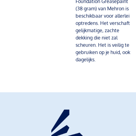
Foundation Greasepaint
(38 gram) van Mehron is
beschikbaar voor allerlei
optredens. Het verschaft
gelijkmatige, zachte
dekking die niet zal
scheuren. Het is veilig te
gebruiken op je huid, ook
dagelijks.