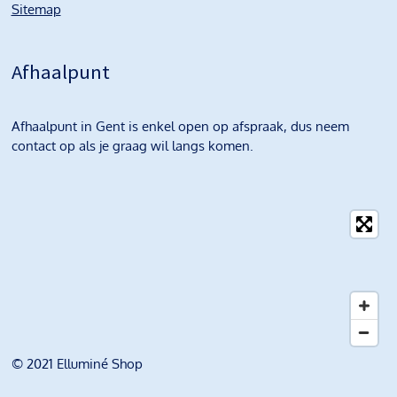
Sitemap
Afhaalpunt
Afhaalpunt in Gent is enkel open op afspraak, dus neem
contact op als je graag wil langs komen.
© 2021 Elluminé Shop