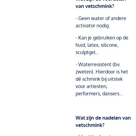
van vetschmink?
- Geen water of andere
activator nodig.
- Kan je gebruiken op de
huid, latex, silicone,
sculptgel…
- Waterresistent (bv.
zweten). Hierdoor is het
dé schmink bij uitstek
voor artiesten,
performers, dansers...
Wat zijn de nadelen van
vetschmink?