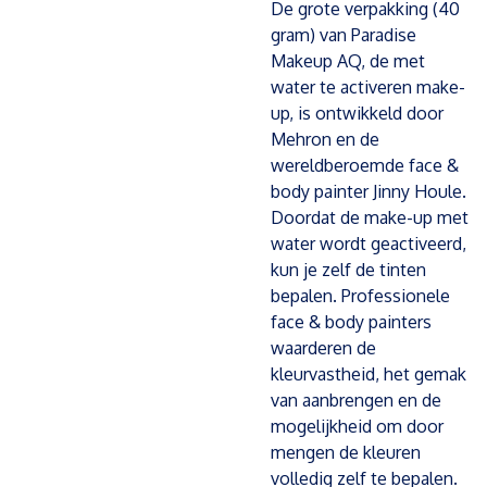
De grote verpakking (40
gram) van Paradise
Makeup AQ, de met
water te activeren make-
up, is ontwikkeld door
Mehron en de
wereldberoemde face &
body painter Jinny Houle.
Doordat de make-up met
water wordt geactiveerd,
kun je zelf de tinten
bepalen. Professionele
face & body painters
waarderen de
kleurvastheid, het gemak
van aanbrengen en de
mogelijkheid om door
mengen de kleuren
volledig zelf te bepalen.