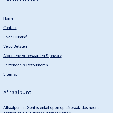
Home
Contact
Over Elluminé
Veilig Betalen
Algemene voorwaarden & privacy
Verzenden & Retourneren
Sitemap
Afhaalpunt
Afhaalpunt in Gent is enkel open op afspraak, dus neem