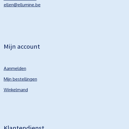
ellen@ellumine.be
Mijn account
Aanmelden
Mijn bestellingen
Winkelmand
Klantendienst