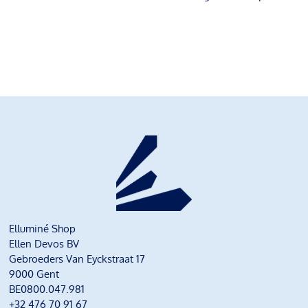
Elluminé Shop
Ellen Devos BV
Gebroeders Van Eyckstraat 17
9000 Gent
BE0800.047.981
+32 476 70 91 67