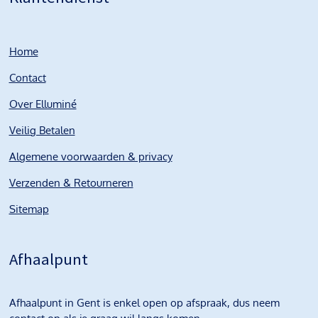
Home
Contact
Over Elluminé
Veilig Betalen
Algemene voorwaarden & privacy
Verzenden & Retourneren
Sitemap
Afhaalpunt
Afhaalpunt in Gent is enkel open op afspraak, dus neem