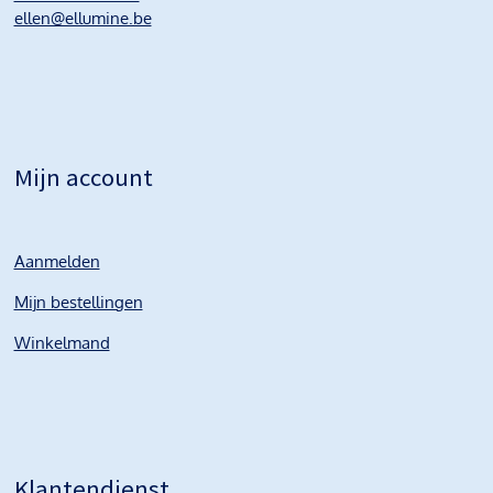
ellen@ellumine.be
Mijn account
Aanmelden
Mijn bestellingen
Winkelmand
Klantendienst