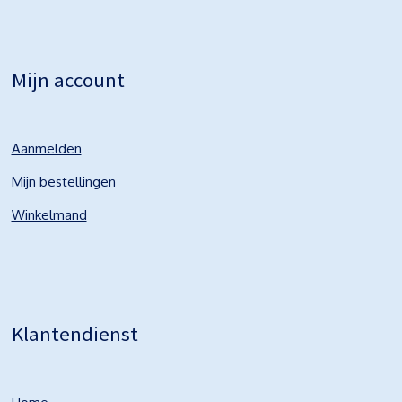
Mijn account
Aanmelden
Mijn bestellingen
Winkelmand
Klantendienst