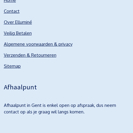
Home
Contact
Over Elluminé
Veilig Betalen
Algemene voorwaarden & privacy
Verzenden & Retourneren
Sitemap
Afhaalpunt
Afhaalpunt in Gent is enkel open op afspraak, dus neem
contact op als je graag wil langs komen.