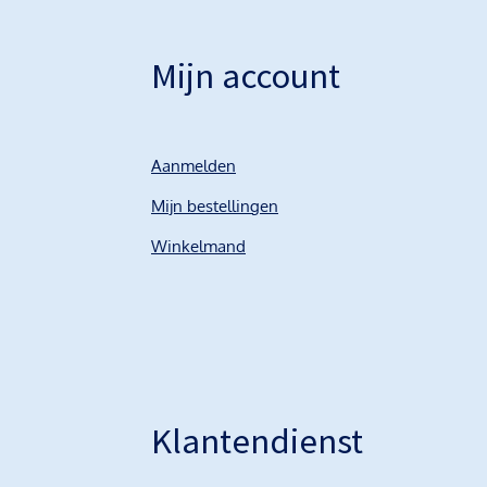
Mijn account
Aanmelden
Mijn bestellingen
Winkelmand
Klantendienst