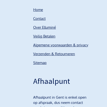
Home
Contact
Over Elluminé
Veilig Betalen
Algemene voorwaarden & privacy
Verzenden & Retourneren
Sitemap
Afhaalpunt
Afhaalpunt in Gent is enkel open
op afspraak, dus neem contact