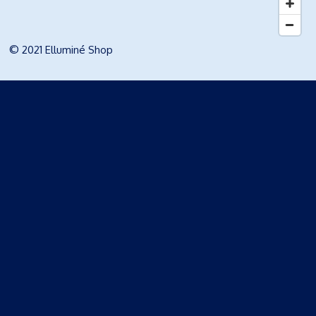
© 2021 Elluminé Shop