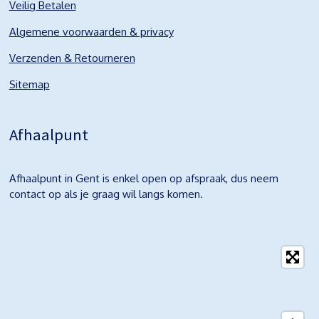
Veilig Betalen
Algemene voorwaarden & privacy
Verzenden & Retourneren
Sitemap
Afhaalpunt
Afhaalpunt in Gent is enkel open op afspraak, dus neem
contact op als je graag wil langs komen.