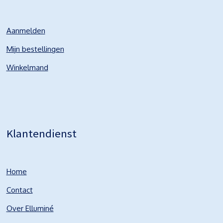
Aanmelden
Mijn bestellingen
Winkelmand
Klantendienst
Home
Contact
Over Elluminé