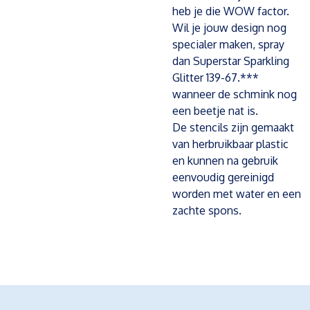
heb je die WOW factor.
Wil je jouw design nog
specialer maken, spray
dan Superstar Sparkling
Glitter 139-67.***
wanneer de schmink nog
een beetje nat is.
De stencils zijn gemaakt
van herbruikbaar plastic
en kunnen na gebruik
eenvoudig gereinigd
worden met water en een
zachte spons.