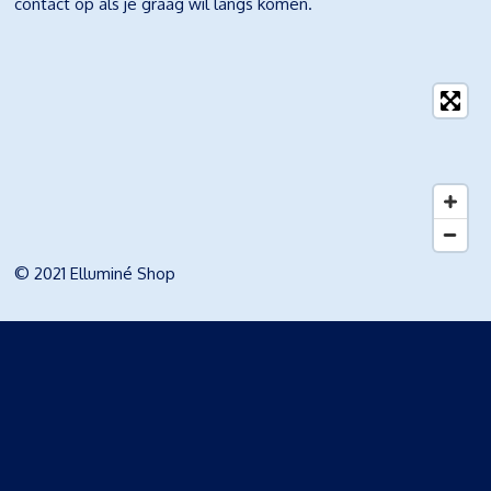
contact op als je graag wil langs komen.
© 2021 Elluminé Shop