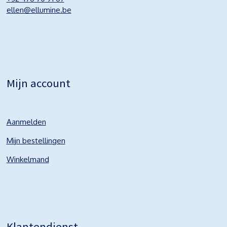
ellen@ellumine.be
Mijn account
Aanmelden
Mijn bestellingen
Winkelmand
Klantendienst