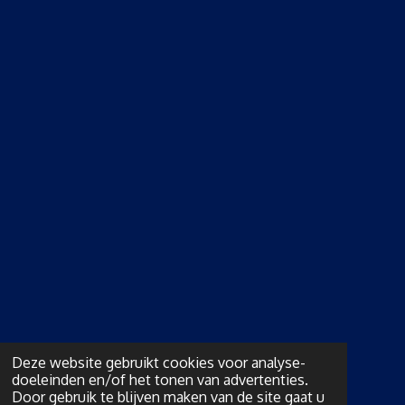
Deze website gebruikt cookies voor analyse-
doeleinden en/of het tonen van advertenties.
Door gebruik te blijven maken van de site gaat u