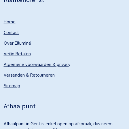
Home
Contact
Over Elluminé
Veilig Betalen
Algemene voorwaarden & privacy
Verzenden & Retourneren
Sitemap
Afhaalpunt
Afhaalpunt in Gent is enkel open op afspraak, dus neem