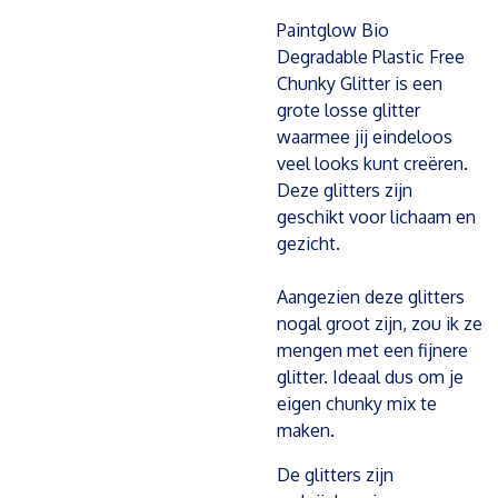
Paintglow Bio
Degradable Plastic Free
Chunky Glitter is een
grote losse glitter
waarmee jij eindeloos
veel looks kunt creëren.
Deze glitters zijn
geschikt voor lichaam en
gezicht.
Aangezien deze glitters
nogal groot zijn, zou ik ze
mengen met een fijnere
glitter. Ideaal dus om je
eigen chunky mix te
maken.
De glitters zijn