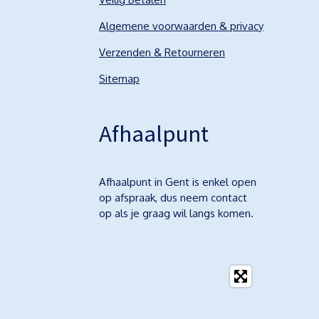
Algemene voorwaarden & privacy
Verzenden & Retourneren
Sitemap
Afhaalpunt
Afhaalpunt in Gent is enkel open
op afspraak, dus neem contact
op als je graag wil langs komen.