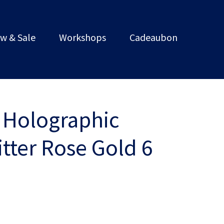
w & Sale
Workshops
Cadeaubon
 Holographic
tter Rose Gold 6