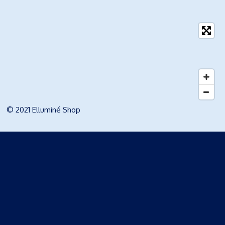
© 2021 Elluminé Shop