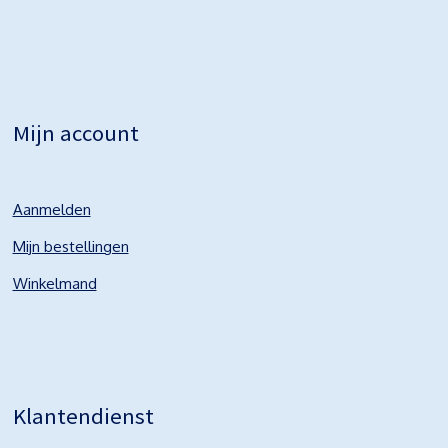
Mijn account
Aanmelden
Mijn bestellingen
Winkelmand
Klantendienst