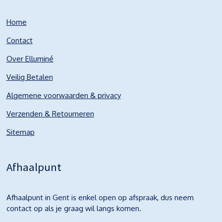
Home
Contact
Over Elluminé
Veilig Betalen
Algemene voorwaarden & privacy
Verzenden & Retourneren
Sitemap
Afhaalpunt
Afhaalpunt in Gent is enkel open op afspraak, dus neem
contact op als je graag wil langs komen.