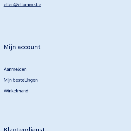
ellen@ellumine.be
Mijn account
Aanmelden
Mijn bestellingen
Winkelmand
Klantendienst