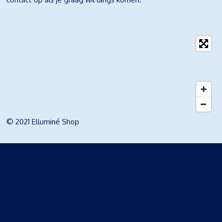
© 2021 Elluminé Shop