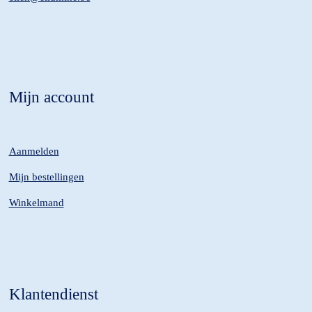
Mijn account
Aanmelden
Mijn bestellingen
Winkelmand
Klantendienst