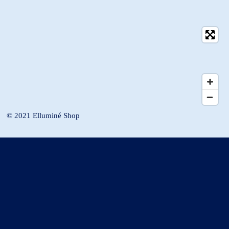
© 2021 Elluminé Shop