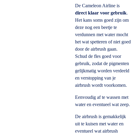
De Cameleon Airline is
direct klaar voor gebruik
.
Het kans soms goed zijn om
deze nog een beetje te
verdunnen met water mocht
het wat spetteren of niet goed
door de airbrush gaan.
Schud de fles goed voor
gebruik, zodat de pigmenten
gelijkmatig worden verdeeld
en verstopping van je
airbrush wordt voorkomen.
Eenvoudig af te wassen met
water en eventueel wat zeep.
De airbrush is gemakkelijk
uit te kuisen met water en
eventueel wat airbrush