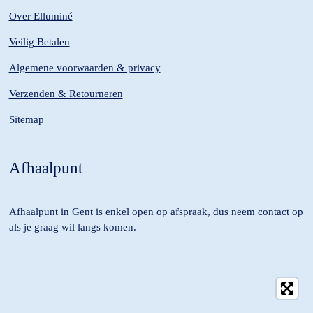
Over Elluminé
Veilig Betalen
Algemene voorwaarden & privacy
Verzenden & Retourneren
Sitemap
Afhaalpunt
Afhaalpunt in Gent is enkel open op afspraak, dus neem contact op
als je graag wil langs komen.