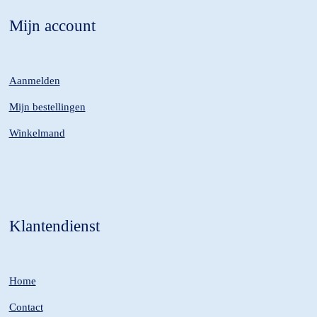
Mijn account
Aanmelden
Mijn bestellingen
Winkelmand
Klantendienst
Home
Contact