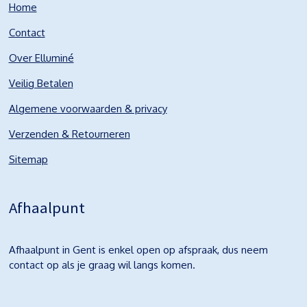
Home
Contact
Over Elluminé
Veilig Betalen
Algemene voorwaarden & privacy
Verzenden & Retourneren
Sitemap
Afhaalpunt
Afhaalpunt in Gent is enkel open op afspraak, dus neem
contact op als je graag wil langs komen.