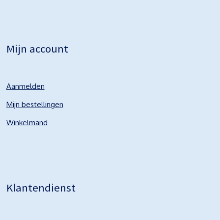
Mijn account
Aanmelden
Mijn bestellingen
Winkelmand
Klantendienst