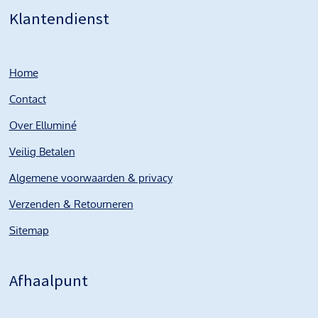
Klantendienst
Home
Contact
Over Elluminé
Veilig Betalen
Algemene voorwaarden & privacy
Verzenden & Retourneren
Sitemap
Afhaalpunt