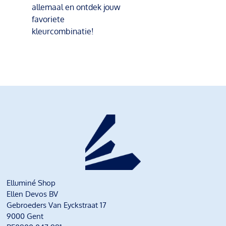
allemaal en ontdek jouw
favoriete
kleurcombinatie!
Elluminé Shop
Ellen Devos BV
Gebroeders Van Eyckstraat 17
9000 Gent