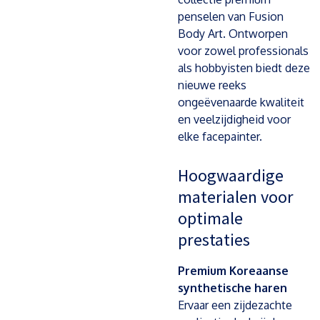
penselen van Fusion
Body Art. Ontworpen
voor zowel professionals
als hobbyisten biedt deze
nieuwe reeks
ongeëvenaarde kwaliteit
en veelzijdigheid voor
elke facepainter.
Hoogwaardige
materialen voor
optimale
prestaties
Premium Koreaanse
synthetische haren
Ervaar een zijdezachte