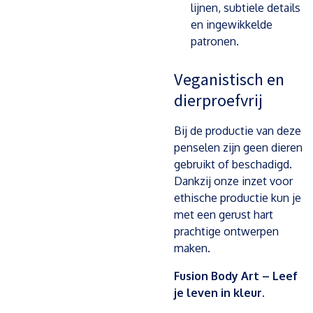
lijnen, subtiele details
en ingewikkelde
patronen.
Veganistisch en
dierproefvrij
Bij de productie van deze
penselen zijn geen dieren
gebruikt of beschadigd.
Dankzij onze inzet voor
ethische productie kun je
met een gerust hart
prachtige ontwerpen
maken.
Fusion Body Art – Leef
je leven in kleur.