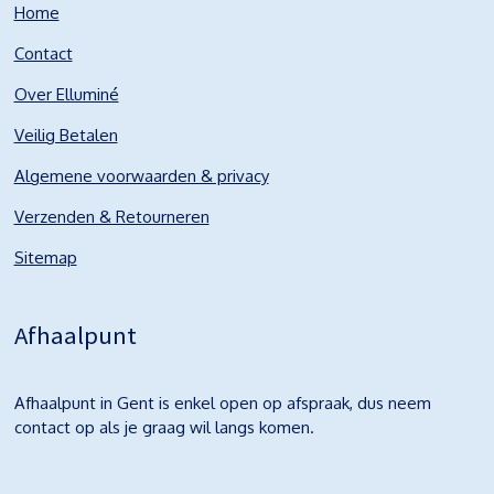
Home
Contact
Over Elluminé
Veilig Betalen
Algemene voorwaarden & privacy
Verzenden & Retourneren
Sitemap
Afhaalpunt
Afhaalpunt in Gent is enkel open op afspraak, dus neem
contact op als je graag wil langs komen.