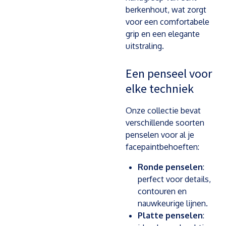
berkenhout, wat zorgt
voor een comfortabele
grip en een elegante
uitstraling.
Een penseel voor
elke techniek
Onze collectie bevat
verschillende soorten
penselen voor al je
facepaintbehoeften:
Ronde penselen
:
perfect voor details,
contouren en
nauwkeurige lijnen.
Platte penselen
: