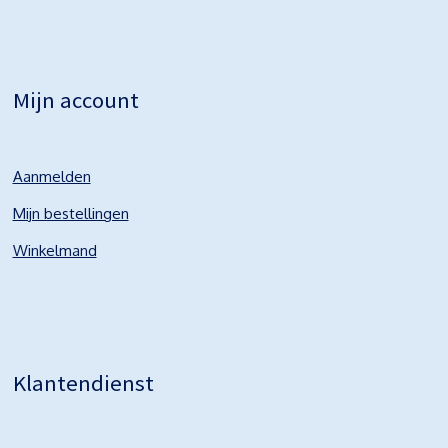
Mijn account
Aanmelden
Mijn bestellingen
Winkelmand
Klantendienst