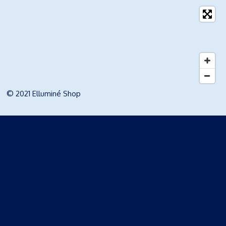
© 2021 Elluminé Shop