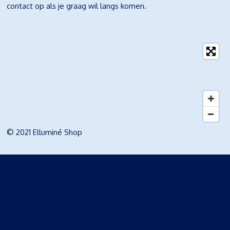
contact op als je graag wil langs komen.
© 2021 Elluminé Shop