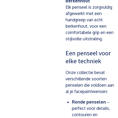
berkenhout
Elk penseel is zorgvuldig
afgewerkt met een
handgreep van echt
berkenhout, voor een
comfortabele grip en een
stijlvolle uitstraling.
Een penseel voor
elke techniek
Onze collectie bevat
verschillende soorten
penselen die voldoen aan
al je facepaintwensen:
Ronde penselen
–
perfect voor details,
contouren en