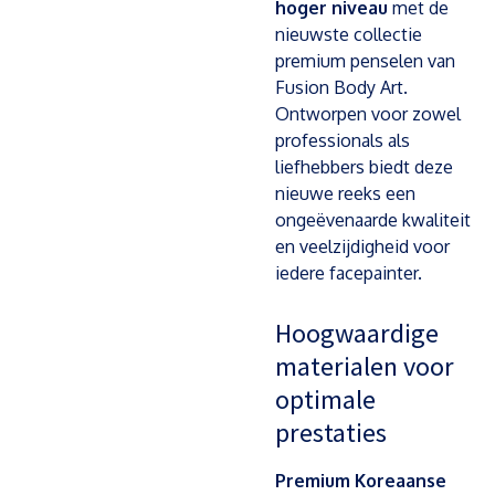
hoger niveau
met de
nieuwste collectie
premium penselen van
Fusion Body Art.
Ontworpen voor zowel
professionals als
liefhebbers biedt deze
nieuwe reeks een
ongeëvenaarde kwaliteit
en veelzijdigheid voor
iedere facepainter.
Hoogwaardige
materialen voor
optimale
prestaties
Premium Koreaanse