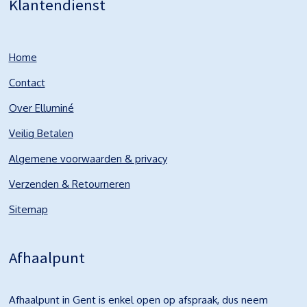
Klantendienst
Home
Contact
Over Elluminé
Veilig Betalen
Algemene voorwaarden & privacy
Verzenden & Retourneren
Sitemap
Afhaalpunt
Afhaalpunt in Gent is enkel open op afspraak, dus neem