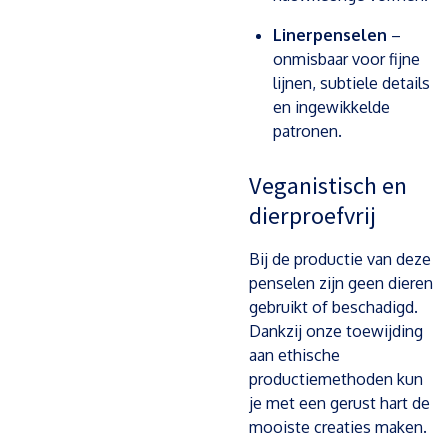
Linerpenselen
–
onmisbaar voor fijne
lijnen, subtiele details
en ingewikkelde
patronen.
Veganistisch en
dierproefvrij
Bij de productie van deze
penselen zijn geen dieren
gebruikt of beschadigd.
Dankzij onze toewijding
aan ethische
productiemethoden kun
je met een gerust hart de
mooiste creaties maken.