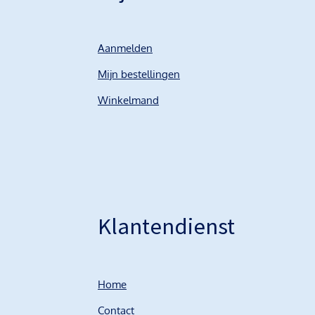
Aanmelden
Mijn bestellingen
Winkelmand
Klantendienst
Home
Contact