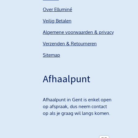
Over Elluminé
Veilig Betalen
Algemene voorwaarden & privacy
Verzenden & Retourneren
Sitemap
Afhaalpunt
Afhaalpunt in Gent is enkel open
op afspraak, dus neem contact
op als je graag wil langs komen.