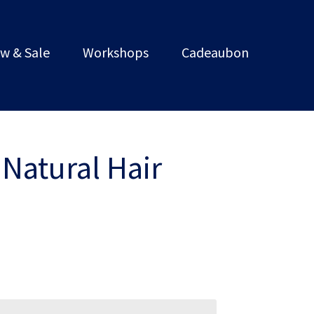
w & Sale
Workshops
Cadeaubon
Natural Hair