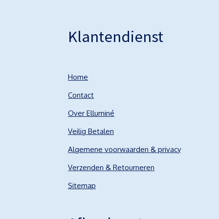
Klantendienst
Home
Contact
Over Elluminé
Veilig Betalen
Algemene voorwaarden & privacy
Verzenden & Retourneren
Sitemap