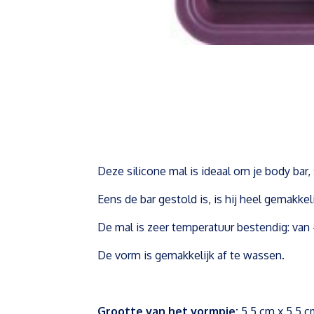
Deze silicone mal is ideaal om je body bar
Eens de bar gestold is, is hij heel gemakkel
De mal is zeer temperatuur bestendig: van
De vorm is gemakkelijk af te wassen.
Grootte van het vormpje:
5,5 cm x 5,5 