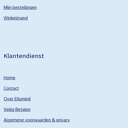
Mijn bestellingen
Winkelmand
Klantendienst
Home
Contact
Over Elluminé
Veilig Betalen
Algemene voorwaarden & privacy