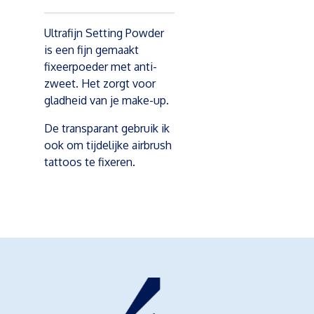
Ultrafijn Setting Powder
is een fijn gemaakt
fixeerpoeder met anti-
zweet. Het zorgt voor
gladheid van je make-up.
De transparant gebruik ik
ook om tijdelijke airbrush
tattoos te fixeren.